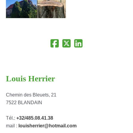
Louis Herrier
Chemin des Bleuets, 21
7522 BLANDAIN
Tél.:
+32/485.08.41.38
mail :
louisherrier@hotmail.com