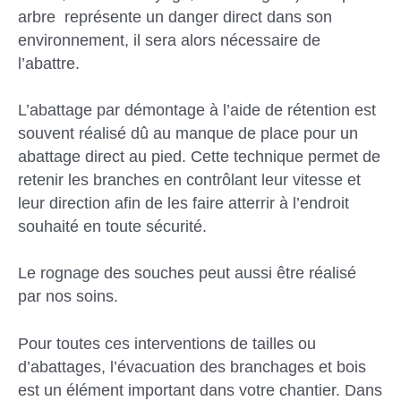
arbre représente un danger direct dans son
environnement, il sera alors nécessaire de
l’abattre.
L’abattage par démontage à l’aide de rétention est
souvent réalisé dû au manque de place pour un
abattage direct au pied. Cette technique permet de
retenir les branches en contrôlant leur vitesse et
leur direction afin de les faire atterrir à l’endroit
souhaité en toute sécurité.
Le rognage des souches peut aussi être réalisé
par nos soins.
Pour toutes ces interventions de tailles ou
d’abattages, l’évacuation des branchages et bois
est un élément important dans votre chantier. Dans