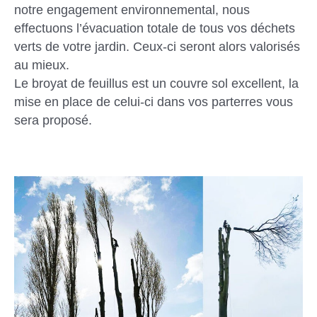
notre engagement environnemental, nous
effectuons l’évacuation totale de tous vos déchets
verts de votre jardin. Ceux-ci seront alors valorisés
au mieux.
Le broyat de feuillus est un couvre sol excellent, la
mise en place de celui-ci dans vos parterres vous
sera proposé.