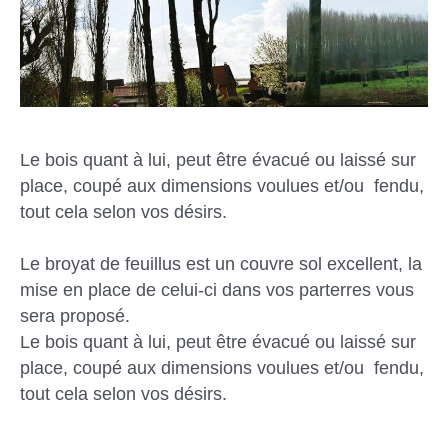
Le bois quant à lui, peut être évacué ou laissé sur
place, coupé aux dimensions voulues et/ou fendu,
tout cela selon vos désirs.
Le broyat de feuillus est un couvre sol excellent, la
mise en place de celui-ci dans vos parterres vous
sera proposé.
Le bois quant à lui, peut être évacué ou laissé sur
place, coupé aux dimensions voulues et/ou fendu,
tout cela selon vos désirs.