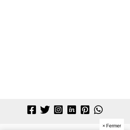
×
Fermer